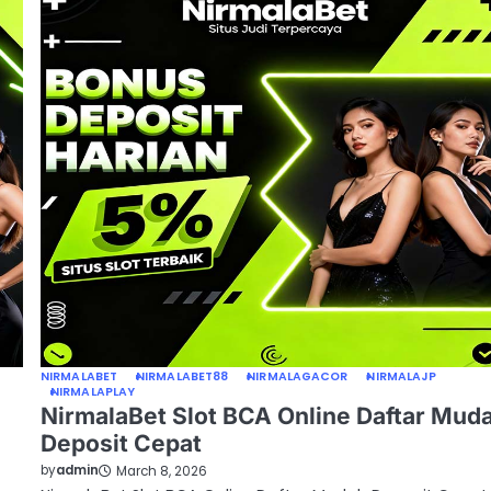
NIRMALABET
NIRMALABET88
NIRMALAGACOR
NIRMALAJP
NIRMALAPLAY
NirmalaBet Slot BCA Online Daftar Mud
Deposit Cepat
by
admin
March 8, 2026