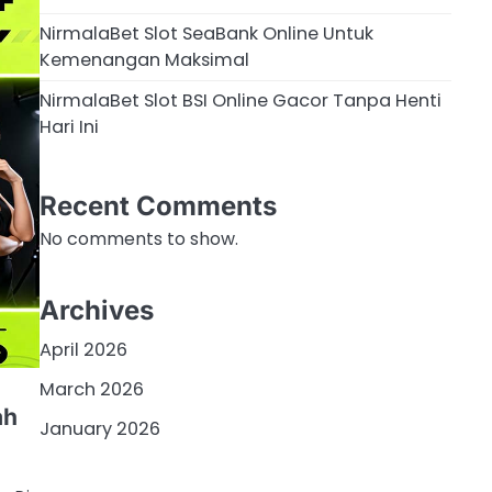
NirmalaBet Slot SeaBank Online Untuk
Kemenangan Maksimal
NirmalaBet Slot BSI Online Gacor Tanpa Henti
Hari Ini
Recent Comments
No comments to show.
Archives
April 2026
March 2026
ah
January 2026