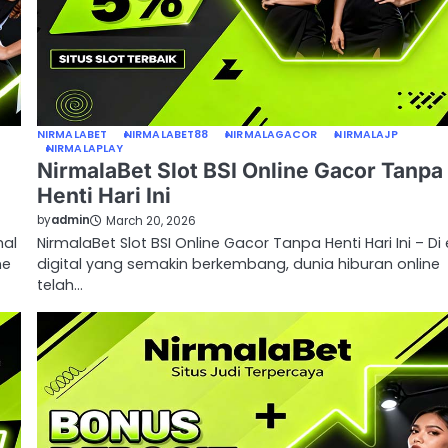
NIRMALABET
NIRMALABET88
NIRMALAGACOR
NIRMALAJP
NIRMALAPLAY
NirmalaBet Slot BSI Online Gacor Tanpa
Henti Hari Ini
by
admin
March 20, 2026
mal
NirmalaBet Slot BSI Online Gacor Tanpa Henti Hari Ini – Di
ne
digital yang semakin berkembang, dunia hiburan online
telah…