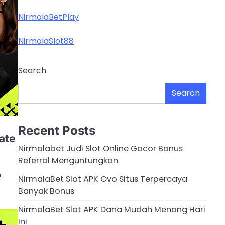
NirmalaBetPlay
NirmalaSlot88
Search
Search
Recent Posts
ate
Nirmalabet Judi Slot Online Gacor Bonus
Referral Menguntungkan
m
NirmalaBet Slot APK Ovo Situs Terpercaya
Banyak Bonus
NirmalaBet Slot APK Dana Mudah Menang Hari
Ini