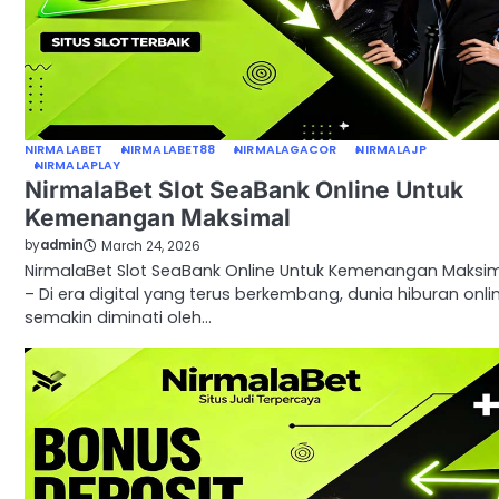
NIRMALABET
NIRMALABET88
NIRMALAGACOR
NIRMALAJP
NIRMALAPLAY
NirmalaBet Slot SeaBank Online Untuk
Kemenangan Maksimal
by
admin
March 24, 2026
NirmalaBet Slot SeaBank Online Untuk Kemenangan Maksi
– Di era digital yang terus berkembang, dunia hiburan onli
semakin diminati oleh…