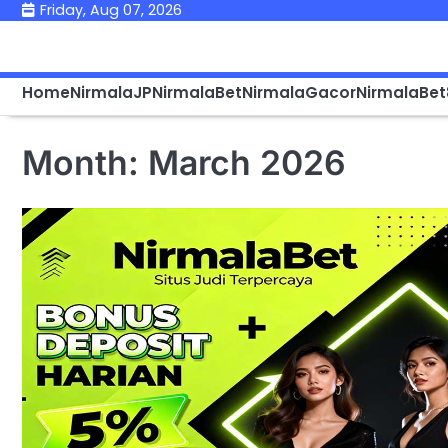
Skip
Friday, Aug 07, 2026
to
content
Home
NirmalaJP
NirmalaBet
NirmalaGacor
NirmalaBet
Month:
March 2026