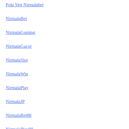
Pola Slot Nirmalabet
NirmalaBet
NirmalaGaming
NirmalaGacor
NirmalaSlot
NirmalaWin
NirmalaPlay
NirmalaJP
NirmalaBet88