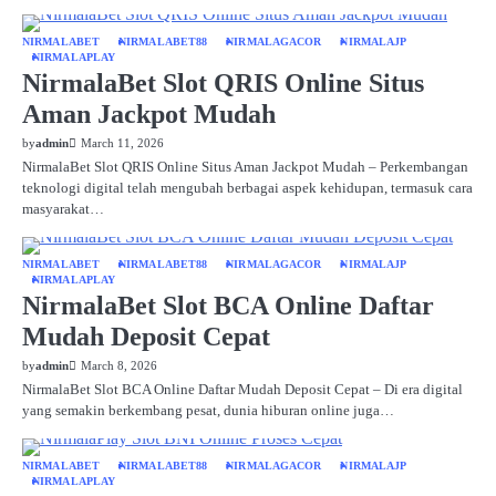
NIRMALABET
NIRMALABET88
NIRMALAGACOR
NIRMALAJP
NIRMALAPLAY
NirmalaBet Slot QRIS Online Situs
Aman Jackpot Mudah
by
admin
March 11, 2026
NirmalaBet Slot QRIS Online Situs Aman Jackpot Mudah – Perkembangan
teknologi digital telah mengubah berbagai aspek kehidupan, termasuk cara
masyarakat…
NIRMALABET
NIRMALABET88
NIRMALAGACOR
NIRMALAJP
NIRMALAPLAY
NirmalaBet Slot BCA Online Daftar
Mudah Deposit Cepat
by
admin
March 8, 2026
NirmalaBet Slot BCA Online Daftar Mudah Deposit Cepat – Di era digital
yang semakin berkembang pesat, dunia hiburan online juga…
NIRMALABET
NIRMALABET88
NIRMALAGACOR
NIRMALAJP
NIRMALAPLAY