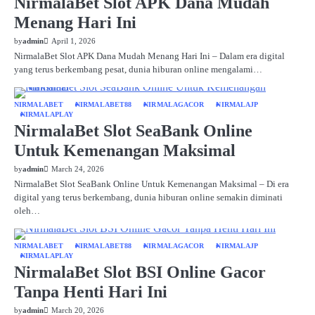
NirmalaBet Slot APK Dana Mudah
Menang Hari Ini
by
admin
April 1, 2026
NirmalaBet Slot APK Dana Mudah Menang Hari Ini – Dalam era digital
yang terus berkembang pesat, dunia hiburan online mengalami…
NIRMALABET
NIRMALABET88
NIRMALAGACOR
NIRMALAJP
NIRMALAPLAY
NirmalaBet Slot SeaBank Online
Untuk Kemenangan Maksimal
by
admin
March 24, 2026
NirmalaBet Slot SeaBank Online Untuk Kemenangan Maksimal – Di era
digital yang terus berkembang, dunia hiburan online semakin diminati
oleh…
NIRMALABET
NIRMALABET88
NIRMALAGACOR
NIRMALAJP
NIRMALAPLAY
NirmalaBet Slot BSI Online Gacor
Tanpa Henti Hari Ini
by
admin
March 20, 2026