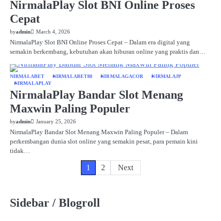
NirmalaPlay Slot BNI Online Proses
Cepat
by
admin
March 4, 2026
NirmalaPlay Slot BNI Online Proses Cepat – Dalam era digital yang
semakin berkembang, kebutuhan akan hiburan online yang praktis dan…
NIRMALABET
NIRMALABET88
NIRMALAGACOR
NIRMALAJP
NIRMALAPLAY
NirmalaPlay Bandar Slot Menang
Maxwin Paling Populer
by
admin
January 25, 2026
NirmalaPlay Bandar Slot Menang Maxwin Paling Populer – Dalam
perkembangan dunia slot online yang semakin pesat, para pemain kini
tidak…
Posts
1
2
Next
pagination
Sidebar / Blogroll