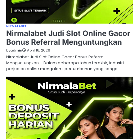
NIRMALABET
Nirmalabet Judi Slot Online Gacor
Bonus Referral Menguntungkan
by
admin
April 18, 2026
Nirmalabet Judi Slot Online Gacor Bonus Referral
Menguntungkan – Dalam beberapa tahun terakhir, industri
perjudian online mengalami pertumbuhan yang sangat…