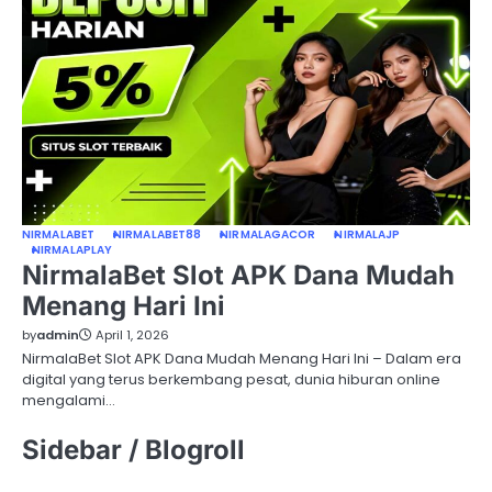
NIRMALABET
NIRMALABET88
NIRMALAGACOR
NIRMALAJP
NIRMALAPLAY
NirmalaBet Slot APK Dana Mudah
Menang Hari Ini
by
admin
April 1, 2026
NirmalaBet Slot APK Dana Mudah Menang Hari Ini – Dalam era
digital yang terus berkembang pesat, dunia hiburan online
mengalami…
Sidebar / Blogroll