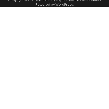
Powered by
WordPress
.