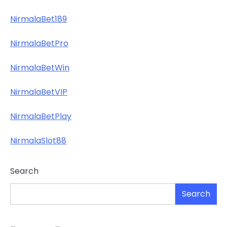
NirmalaBet189
NirmalaBetPro
NirmalaBetWin
NirmalaBetVIP
NirmalaBetPlay
NirmalaSlot88
Search
Search