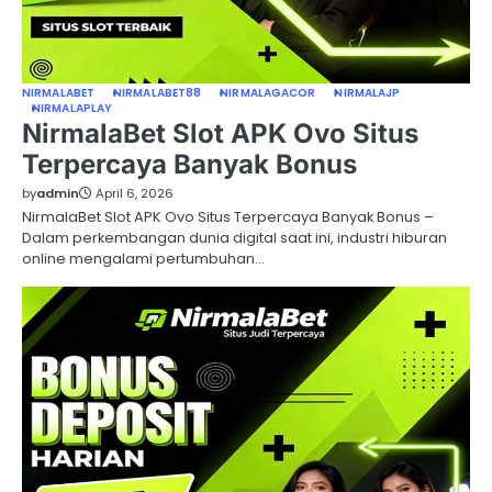
NIRMALABET
NIRMALABET88
NIRMALAGACOR
NIRMALAJP
NIRMALAPLAY
NirmalaBet Slot APK Ovo Situs
Terpercaya Banyak Bonus
by
admin
April 6, 2026
NirmalaBet Slot APK Ovo Situs Terpercaya Banyak Bonus –
Dalam perkembangan dunia digital saat ini, industri hiburan
online mengalami pertumbuhan…