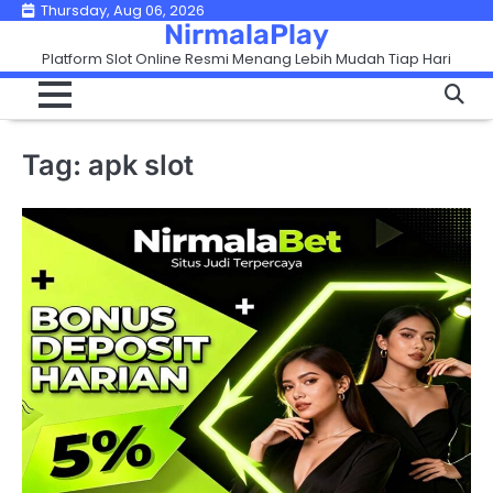
Skip
Thursday, Aug 06, 2026
NirmalaPlay
to
Platform Slot Online Resmi Menang Lebih Mudah Tiap Hari
content
Tag:
apk slot