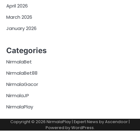
April 2026
March 2026
January 2026
Categories
NirmalaBet
NirmalaBet88
NirmalaGacor
NirmalaJP
NirmalaPlay
Copyright © 2026
NirmalaPlay
| Expert News by
Ascendoor
|
Powered by
WordPress
.