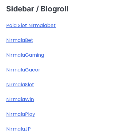
Sidebar / Blogroll
Pola Slot Nirmalabet
NirmalaBet
NirmalaGaming
NirmalaGacor
NirmalaSlot
NirmalaWin
NirmalaPlay
NirmalaJP