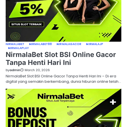
NIRMALABET
NIRMALABET88
NIRMALAGACOR
NIRMALAJP
NIRMALAPLAY
NirmalaBet Slot BSI Online Gacor
Tanpa Henti Hari Ini
by
admin
March 20, 2026
NirmalaBet Slot BSI Online Gacor Tanpa Henti Hari Ini – Di era
digital yang semakin berkembang, dunia hiburan online telah…