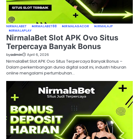
NIRMALABET
NIRMALABET88
NIRMALAGACOR
NIRMALAJP
NIRMALAPLAY
NirmalaBet Slot APK Ovo Situs
Terpercaya Banyak Bonus
by
admin
April 6, 2026
NirmalaBet Slot APK Ovo Situs Terpercaya Banyak Bonus –
Dalam perkembangan dunia digital saat ini, industri hiburan
online mengalami pertumbuhan…