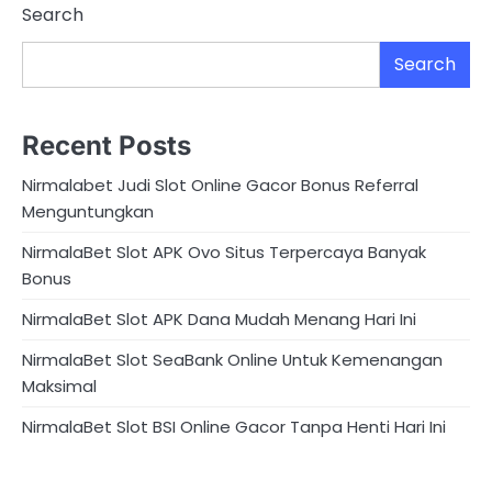
Search
Search
Recent Posts
Nirmalabet Judi Slot Online Gacor Bonus Referral
Menguntungkan
NirmalaBet Slot APK Ovo Situs Terpercaya Banyak
Bonus
NirmalaBet Slot APK Dana Mudah Menang Hari Ini
NirmalaBet Slot SeaBank Online Untuk Kemenangan
Maksimal
NirmalaBet Slot BSI Online Gacor Tanpa Henti Hari Ini