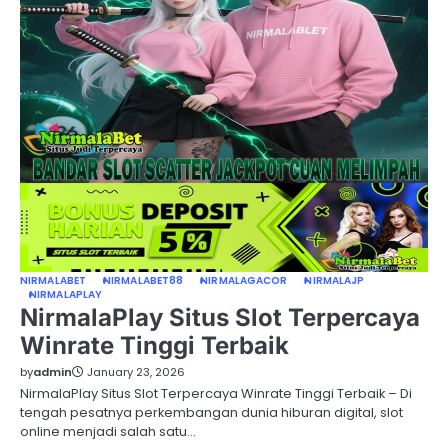
NIRMALABET
NIRMALABET88
NIRMALAGACOR
NIRMALAJP
NIRMALAPLAY
NirmalaPlay Situs Slot Terpercaya
Winrate Tinggi Terbaik
by
admin
January 23, 2026
NirmalaPlay Situs Slot Terpercaya Winrate Tinggi Terbaik – Di
tengah pesatnya perkembangan dunia hiburan digital, slot
online menjadi salah satu…