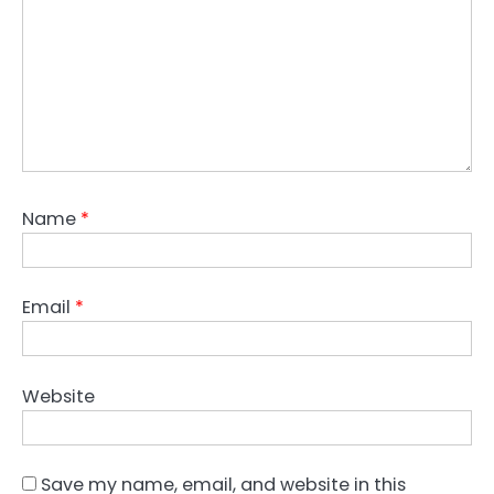
Name
*
Email
*
Website
Save my name, email, and website in this