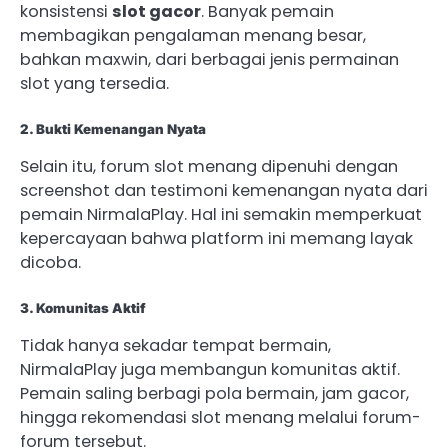
konsistensi
slot gacor
. Banyak pemain
membagikan pengalaman menang besar,
bahkan maxwin, dari berbagai jenis permainan
slot yang tersedia.
2. Bukti Kemenangan Nyata
Selain itu, forum slot menang dipenuhi dengan
screenshot dan testimoni kemenangan nyata dari
pemain NirmalaPlay. Hal ini semakin memperkuat
kepercayaan bahwa platform ini memang layak
dicoba.
3. Komunitas Aktif
Tidak hanya sekadar tempat bermain,
NirmalaPlay juga membangun komunitas aktif.
Pemain saling berbagi pola bermain, jam gacor,
hingga rekomendasi slot menang melalui forum-
forum tersebut.