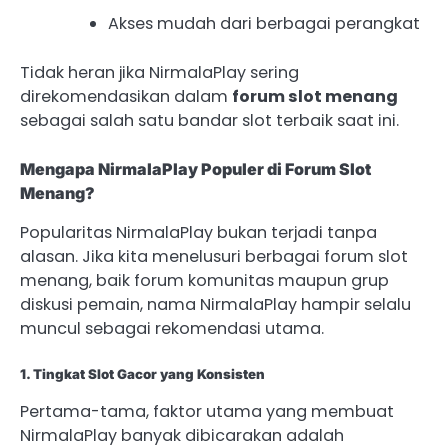
Akses mudah dari berbagai perangkat
Tidak heran jika NirmalaPlay sering
direkomendasikan dalam
forum slot menang
sebagai salah satu bandar slot terbaik saat ini.
Mengapa NirmalaPlay Populer di Forum Slot
Menang?
Popularitas NirmalaPlay bukan terjadi tanpa
alasan. Jika kita menelusuri berbagai forum slot
menang, baik forum komunitas maupun grup
diskusi pemain, nama NirmalaPlay hampir selalu
muncul sebagai rekomendasi utama.
1. Tingkat Slot Gacor yang Konsisten
Pertama-tama, faktor utama yang membuat
NirmalaPlay banyak dibicarakan adalah