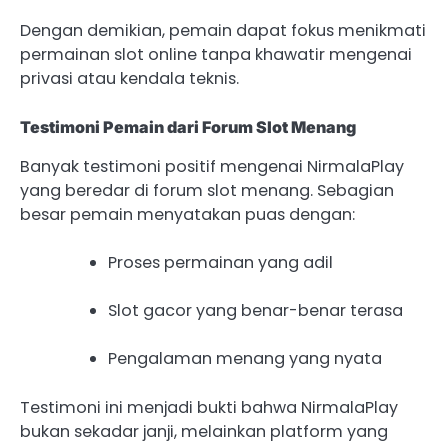
Dengan demikian, pemain dapat fokus menikmati
permainan slot online tanpa khawatir mengenai
privasi atau kendala teknis.
Testimoni Pemain dari Forum Slot Menang
Banyak testimoni positif mengenai NirmalaPlay
yang beredar di forum slot menang. Sebagian
besar pemain menyatakan puas dengan:
Proses permainan yang adil
Slot gacor yang benar-benar terasa
Pengalaman menang yang nyata
Testimoni ini menjadi bukti bahwa NirmalaPlay
bukan sekadar janji, melainkan platform yang