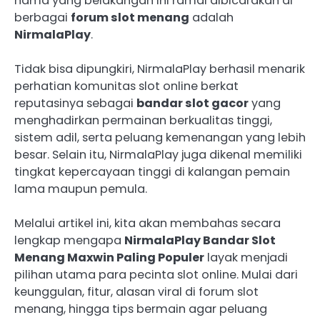
nama yang belakangan ini ramai dibicarakan di
berbagai
forum slot menang
adalah
NirmalaPlay
.
Tidak bisa dipungkiri, NirmalaPlay berhasil menarik
perhatian komunitas slot online berkat
reputasinya sebagai
bandar slot gacor
yang
menghadirkan permainan berkualitas tinggi,
sistem adil, serta peluang kemenangan yang lebih
besar. Selain itu, NirmalaPlay juga dikenal memiliki
tingkat kepercayaan tinggi di kalangan pemain
lama maupun pemula.
Melalui artikel ini, kita akan membahas secara
lengkap mengapa
NirmalaPlay Bandar Slot
Menang Maxwin Paling Populer
layak menjadi
pilihan utama para pecinta slot online. Mulai dari
keunggulan, fitur, alasan viral di forum slot
menang, hingga tips bermain agar peluang