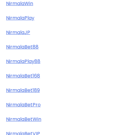
NirmalaWin
NirmalaPlay
NirmalaJP
NirmalaBet88
NirmalaPlay88
NirmalaBet168
NirmalaBet189
NirmalaBetPro
NirmalaBetWin
NirmalaBetVIP