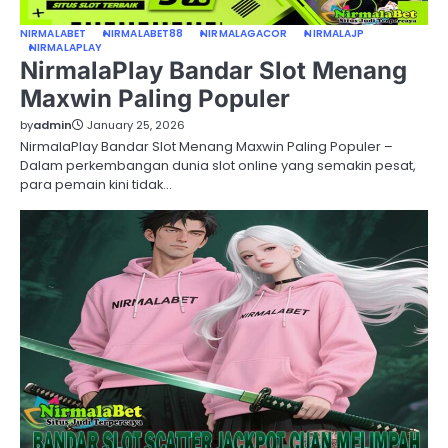
NIRMALABET
NIRMALABET88
NIRMALAGACOR
NIRMALAJP
NIRMALAPLAY
NirmalaPlay Bandar Slot Menang
Maxwin Paling Populer
by
admin
January 25, 2026
NirmalaPlay Bandar Slot Menang Maxwin Paling Populer –
Dalam perkembangan dunia slot online yang semakin pesat,
para pemain kini tidak…