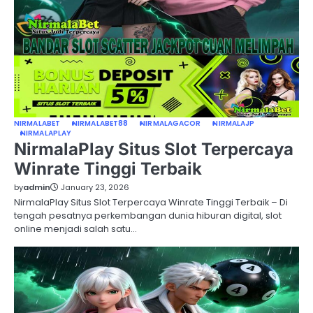
NIRMALABET
NIRMALABET88
NIRMALAGACOR
NIRMALAJP
NIRMALAPLAY
NirmalaPlay Situs Slot Terpercaya
Winrate Tinggi Terbaik
by
admin
January 23, 2026
NirmalaPlay Situs Slot Terpercaya Winrate Tinggi Terbaik – Di
tengah pesatnya perkembangan dunia hiburan digital, slot
online menjadi salah satu…