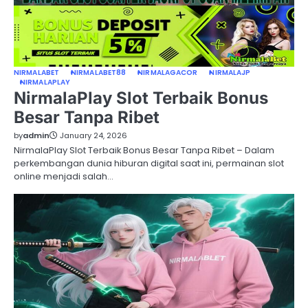
NIRMALABET
NIRMALABET88
NIRMALAGACOR
NIRMALAJP
NIRMALAPLAY
NirmalaPlay Slot Terbaik Bonus
Besar Tanpa Ribet
by
admin
January 24, 2026
NirmalaPlay Slot Terbaik Bonus Besar Tanpa Ribet – Dalam
perkembangan dunia hiburan digital saat ini, permainan slot
online menjadi salah…