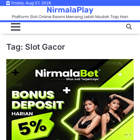
Skip
Friday, Aug 07, 2026
NirmalaPlay
to
Platform Slot Online Resmi Menang Lebih Mudah Tiap Hari
content
Tag:
Slot Gacor