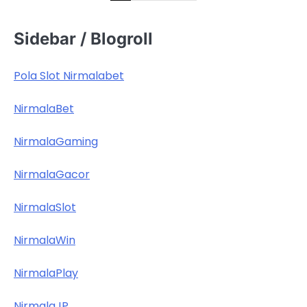
pagination
Sidebar / Blogroll
Pola Slot Nirmalabet
NirmalaBet
NirmalaGaming
NirmalaGacor
NirmalaSlot
NirmalaWin
NirmalaPlay
NirmalaJP