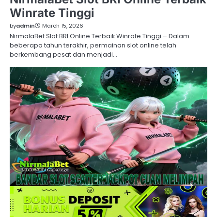
Winrate Tinggi
by
admin
March 15, 2026
NirmalaBet Slot BRI Online Terbaik Winrate Tinggi – Dalam
beberapa tahun terakhir, permainan slot online telah
berkembang pesat dan menjadi…