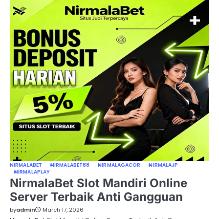
NIRMALABET
NIRMALABET88
NIRMALAGACOR
NIRMALAJP
NIRMALAPLAY
NirmalaBet Slot Mandiri Online
Server Terbaik Anti Gangguan
by
admin
March 17, 2026