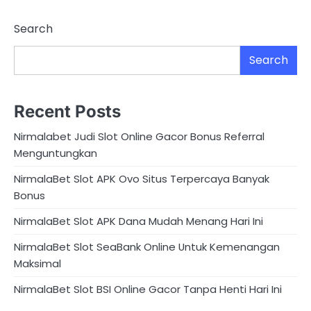
Search
Search
Recent Posts
Nirmalabet Judi Slot Online Gacor Bonus Referral
Menguntungkan
NirmalaBet Slot APK Ovo Situs Terpercaya Banyak
Bonus
NirmalaBet Slot APK Dana Mudah Menang Hari Ini
NirmalaBet Slot SeaBank Online Untuk Kemenangan
Maksimal
NirmalaBet Slot BSI Online Gacor Tanpa Henti Hari Ini