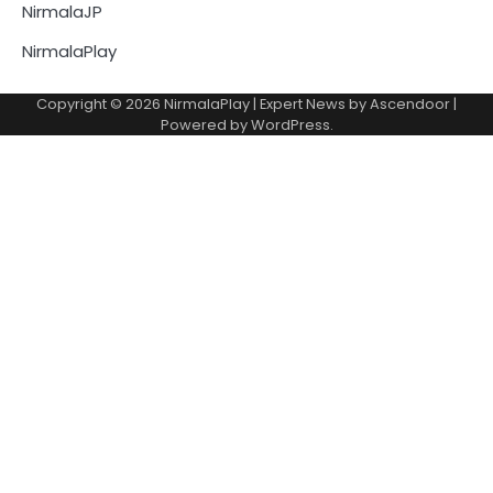
NirmalaJP
NirmalaPlay
Copyright © 2026
NirmalaPlay
| Expert News by
Ascendoor
|
Powered by
WordPress
.