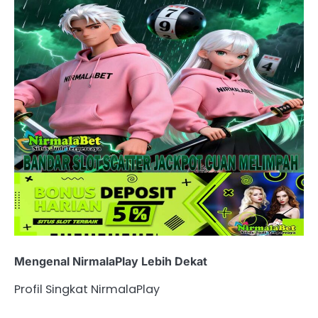
Mengenal NirmalaPlay Lebih Dekat
Profil Singkat NirmalaPlay