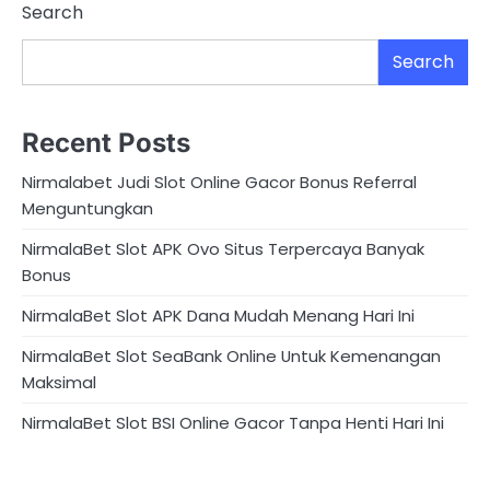
Search
Search
Recent Posts
Nirmalabet Judi Slot Online Gacor Bonus Referral
Menguntungkan
NirmalaBet Slot APK Ovo Situs Terpercaya Banyak
Bonus
NirmalaBet Slot APK Dana Mudah Menang Hari Ini
NirmalaBet Slot SeaBank Online Untuk Kemenangan
Maksimal
NirmalaBet Slot BSI Online Gacor Tanpa Henti Hari Ini