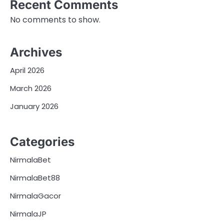
Recent Comments
No comments to show.
Archives
April 2026
March 2026
January 2026
Categories
NirmalaBet
NirmalaBet88
NirmalaGacor
NirmalaJP