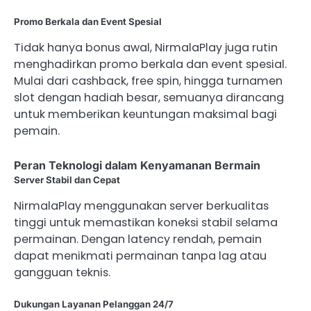
Promo Berkala dan Event Spesial
Tidak hanya bonus awal, NirmalaPlay juga rutin
menghadirkan promo berkala dan event spesial.
Mulai dari cashback, free spin, hingga turnamen
slot dengan hadiah besar, semuanya dirancang
untuk memberikan keuntungan maksimal bagi
pemain.
Peran Teknologi dalam Kenyamanan Bermain
Server Stabil dan Cepat
NirmalaPlay menggunakan server berkualitas
tinggi untuk memastikan koneksi stabil selama
permainan. Dengan latency rendah, pemain
dapat menikmati permainan tanpa lag atau
gangguan teknis.
Dukungan Layanan Pelanggan 24/7