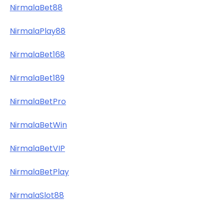
NirmalaBet88
NirmalaPlay88
NirmalaBet168
NirmalaBet189
NirmalaBetPro
NirmalaBetWin
NirmalaBetVIP
NirmalaBetPlay
NirmalaSlot88