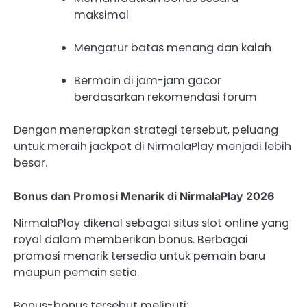
maksimal
Mengatur batas menang dan kalah
Bermain di jam-jam gacor
berdasarkan rekomendasi forum
Dengan menerapkan strategi tersebut, peluang
untuk meraih jackpot di NirmalaPlay menjadi lebih
besar.
Bonus dan Promosi Menarik di NirmalaPlay 2026
NirmalaPlay dikenal sebagai situs slot online yang
royal dalam memberikan bonus. Berbagai
promosi menarik tersedia untuk pemain baru
maupun pemain setia.
Bonus-bonus tersebut meliputi: