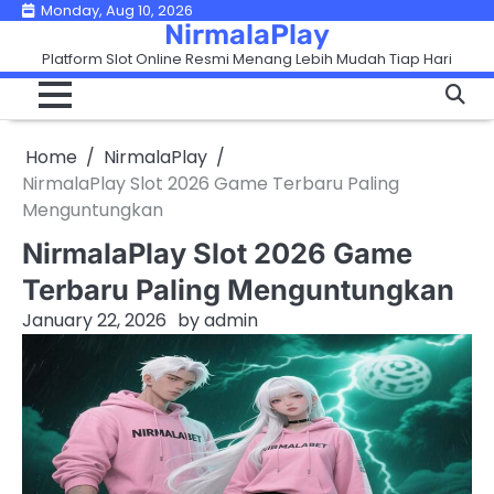
Skip
Monday, Aug 10, 2026
NirmalaPlay
to
Platform Slot Online Resmi Menang Lebih Mudah Tiap Hari
content
Home
NirmalaPlay
NirmalaPlay Slot 2026 Game Terbaru Paling
Menguntungkan
NirmalaPlay Slot 2026 Game
Terbaru Paling Menguntungkan
January 22, 2026
by
admin