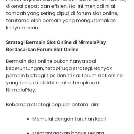
dikenal cepat dan efisien. Hal ini menjadi nilai
tambah yang sering dipuji di forum slot online,
terutama oleh pemain yang mengutamakan
kenyamanan.
Strategi Bermain Slot Online di NirmalaPlay
Berdasarkan Forum Slot Online
Bermain slot online bukan hanya soal
keberuntungan, tetapi juga strategi. Banyak
pemain berbagi tips dan trik di forum slot online
yang terbukti efektif saat diterapkan di
NirmalaPlay.
Beberapa strategi populer antara lain:
Memulai dengan taruhan kecil
Memanfaatkan bonus secara