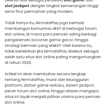
dikenal luas sebagai penyedia
slot gacor
dan
slot jackpot
dengan tingkat kemenangan tinggi
serta fitur permainan yang modern.
Tidak hanya itu, NirmalaPlay juga berhasil
membangun komunitas aktif di berbagai forum
slot online, di mana para pemain saling berbagi
pengalaman, bocoran game gacor, hingga
strategi bermain yang efektif. Oleh karena itu,
tidak berlebihan jika NirmalaPlay disebut sebagai
salah satu situs slot online paling menguntungkan
di tahun 2026.
Artikel ini akan membahas secara lengkap
tentang NirmalaPlay, mulai dari keunggulan
platform, daftar game terbaru, sistem jackpot,
peran forum slot online, hingga alasan mengapa
situs ini layak menjadi pilihan utama para pemain
slot online.