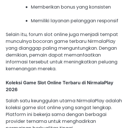
Memberikan bonus yang konsisten
Memiliki layanan pelanggan responsif
Selain itu, forum slot online juga menjadi tempat
munculnya bocoran game terbaru NirmalaPlay
yang dianggap paling menguntungkan. Dengan
demikian, pemain dapat memanfaatkan
informasi tersebut untuk meningkatkan peluang
kemenangan mereka.
Koleksi Game Slot Online Terbaru di NirmalaPlay
2026
Salah satu keunggulan utama NirmalaPlay adalah
koleksi game slot online yang sangat lengkap.
Platform ini bekerja sama dengan berbagai
provider ternama untuk menghadirkan